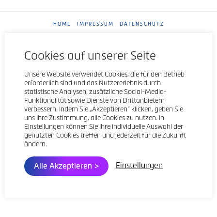
HOME
IMPRESSUM
DATENSCHUTZ
POWERED BY
PRO
Cookies auf unserer Seite
Unsere Website verwendet Cookies, die für den Betrieb
erforderlich sind und das Nutzererlebnis durch
statistische Analysen, zusätzliche Social-Media-
Funktionalität sowie Dienste von Drittanbietern
verbessern. Indem Sie „Akzeptieren“ klicken, geben Sie
uns Ihre Zustimmung, alle Cookies zu nutzen. In
Einstellungen können Sie Ihre individuelle Auswahl der
genutzten Cookies treffen und jederzeit für die Zukunft
ändern.
Einstellungen
Alle Akzeptieren